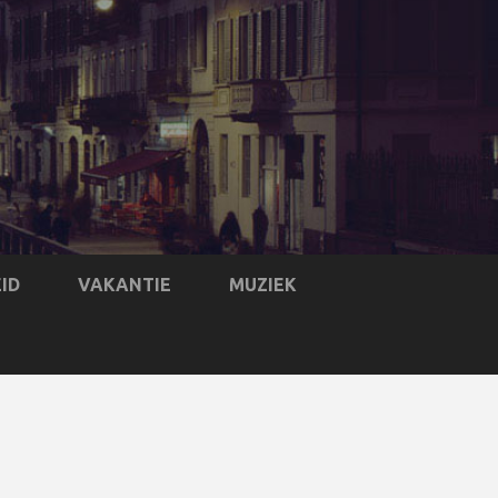
ID
VAKANTIE
MUZIEK