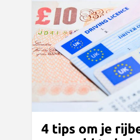
4 tips om je rijb