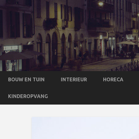
BOUW EN TUIN
INTERIEUR
HORECA
KINDEROPVANG