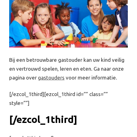
Bij een betrouwbare gastouder kan uw kind veilig
en vertrouwd spelen, leren en eten. Ga naar onze
pagina over
gastouders
voor meer informatie.
[/ezcol_1third][ezcol_1third id=”” class=””
style=””]
[/ezcol_1third]