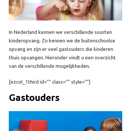
In Nederland kennen we verschillende soorten
kinderopvang. Zo kennen we de buitenschoolse
opvang en zijn er veel gastouders die kinderen
thuis opvangen. Hieronder vindt u een overzicht
van de verschillende mogelijkheden.
[ezcol_1third id=”” class=”” style=””]
Gastouders