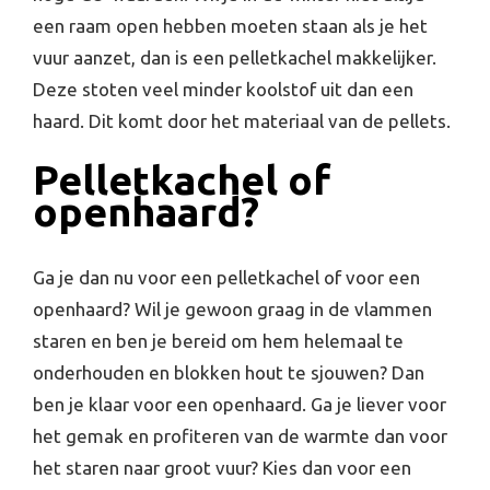
een raam open hebben moeten staan als je het
vuur aanzet, dan is een pelletkachel makkelijker.
Deze stoten veel minder koolstof uit dan een
haard. Dit komt door het materiaal van de pellets.
Pelletkachel of
openhaard?
Ga je dan nu voor een pelletkachel of voor een
openhaard? Wil je gewoon graag in de vlammen
staren en ben je bereid om hem helemaal te
onderhouden en blokken hout te sjouwen? Dan
ben je klaar voor een openhaard. Ga je liever voor
het gemak en profiteren van de warmte dan voor
het staren naar groot vuur? Kies dan voor een