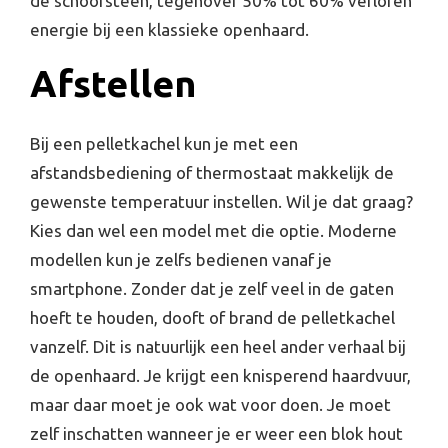
de schoorsteen, tegenover 50% tot 60% verloren
energie bij een klassieke openhaard.
Afstellen
Bij een pelletkachel kun je met een
afstandsbediening of thermostaat makkelijk de
gewenste temperatuur instellen. Wil je dat graag?
Kies dan wel een model met die optie. Moderne
modellen kun je zelfs bedienen vanaf je
smartphone. Zonder dat je zelf veel in de gaten
hoeft te houden, dooft of brand de pelletkachel
vanzelf. Dit is natuurlijk een heel ander verhaal bij
de openhaard. Je krijgt een knisperend haardvuur,
maar daar moet je ook wat voor doen. Je moet
zelf inschatten wanneer je er weer een blok hout