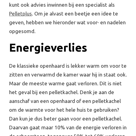
kunt ook advies inwinnen bij een specialist als
Pelletplus
. Om je alvast een beetje een idee te
geven, hebben we hieronder wat voor- en nadelen
opgesomd.
Energieverlies
De klassieke openhaard is lekker warm om voor te
zitten en verwarmd de kamer waar hij in staat ook.
Maar de meeste warme gaat verloren. Dit is niet
het geval bij een pelletkachel. Denk je aan de
aanschaf van een openhaard of een pelletkachel
om de warmte voor het hele huis te gebruiken?
Dan kun je dus beter gaan voor een pelletkachel.
Daarvan gaat maar 10% van de energie verloren in