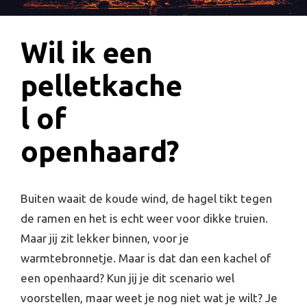
Wil ik een
pelletkache
l of
openhaard?
Buiten waait de koude wind, de hagel tikt tegen
de ramen en het is echt weer voor dikke truien.
Maar jij zit lekker binnen, voor je
warmtebronnetje. Maar is dat dan een kachel of
een openhaard? Kun jij je dit scenario wel
voorstellen, maar weet je nog niet wat je wilt? Je