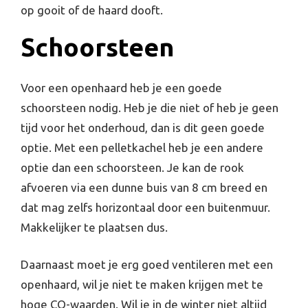
op gooit of de haard dooft.
Schoorsteen
Voor een openhaard heb je een goede
schoorsteen nodig. Heb je die niet of heb je geen
tijd voor het onderhoud, dan is dit geen goede
optie. Met een pelletkachel heb je een andere
optie dan een schoorsteen. Je kan de rook
afvoeren via een dunne buis van 8 cm breed en
dat mag zelfs horizontaal door een buitenmuur.
Makkelijker te plaatsen dus.
Daarnaast moet je erg goed ventileren met een
openhaard, wil je niet te maken krijgen met te
hoge CO-waarden. Wil je in de winter niet altijd